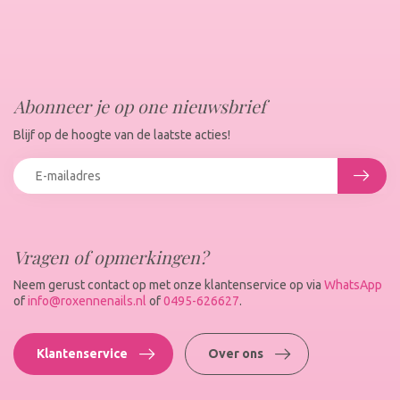
Abonneer je op one nieuwsbrief
Blijf op de hoogte van de laatste acties!
Vragen of opmerkingen?
Neem gerust contact op met onze klantenservice op via
WhatsApp
of
info@roxennenails.nl
of
0495-626627
.
Klantenservice
Over ons