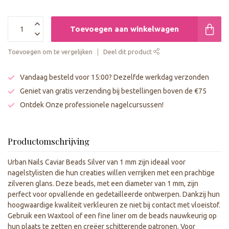
Toevoegen aan winkelwagen
Toevoegen om te vergelijken
Deel dit product
Vandaag besteld voor 15:00? Dezelfde werkdag verzonden
Geniet van gratis verzending bij bestellingen boven de €75
Ontdek Onze professionele nagelcursussen!
Productomschrijving
Urban Nails Caviar Beads Silver van 1 mm zijn ideaal voor
nagelstylisten die hun creaties willen verrijken met een prachtige
zilveren glans. Deze beads, met een diameter van 1 mm, zijn
perfect voor opvallende en gedetailleerde ontwerpen. Dankzij hun
hoogwaardige kwaliteit verkleuren ze niet bij contact met vloeistof.
Gebruik een Waxtool of een fine liner om de beads nauwkeurig op
hun plaats te zetten en creëer schitterende patronen. Voor