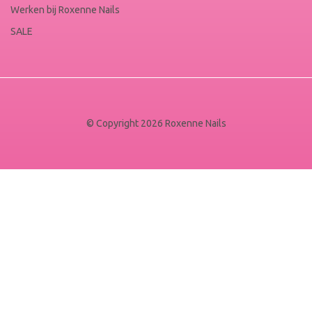
Werken bij Roxenne Nails
SALE
© Copyright 2026 Roxenne Nails