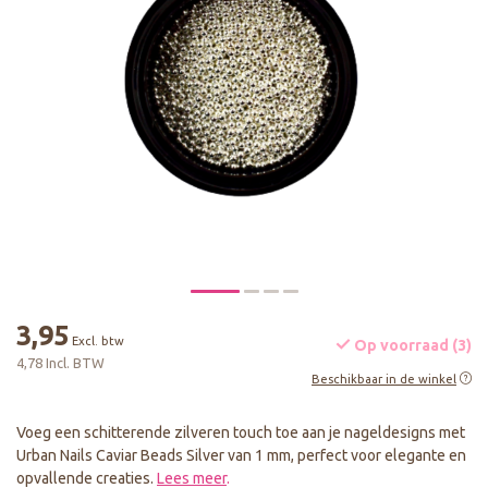
3,95
Excl. btw
Op voorraad (3)
4,78 Incl. BTW
Beschikbaar in de winkel
Voeg een schitterende zilveren touch toe aan je nageldesigns met
Urban Nails Caviar Beads Silver van 1 mm, perfect voor elegante en
opvallende creaties.
Lees meer
.