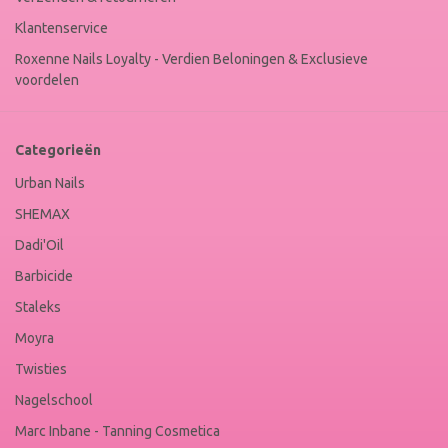
Klantenservice
Roxenne Nails Loyalty - Verdien Beloningen & Exclusieve
voordelen
Categorieën
Urban Nails
SHEMAX
Dadi'Oil
Barbicide
Staleks
Moyra
Twisties
Nagelschool
Marc Inbane - Tanning Cosmetica