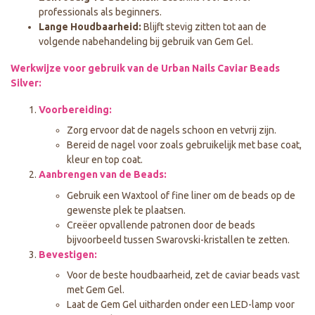
professionals als beginners.
Lange Houdbaarheid:
Blijft stevig zitten tot aan de
volgende nabehandeling bij gebruik van Gem Gel.
Werkwijze voor gebruik van de Urban Nails Caviar Beads
Silver:
Voorbereiding:
Zorg ervoor dat de nagels schoon en vetvrij zijn.
Bereid de nagel voor zoals gebruikelijk met base coat,
kleur en top coat.
Aanbrengen van de Beads:
Gebruik een Waxtool of fine liner om de beads op de
gewenste plek te plaatsen.
Creëer opvallende patronen door de beads
bijvoorbeeld tussen Swarovski-kristallen te zetten.
Bevestigen:
Voor de beste houdbaarheid, zet de caviar beads vast
met Gem Gel.
Laat de Gem Gel uitharden onder een LED-lamp voor