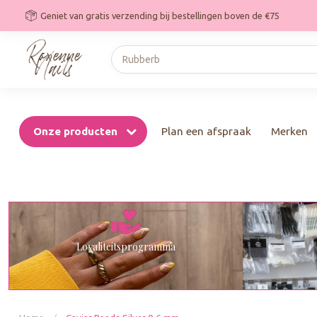
Geniet van gratis verzending bij bestellingen boven de €75
Onze producten
Plan een afspraak
Merken
Loyaliteitsprogramma