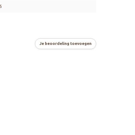
5
Je beoordeling toevoegen