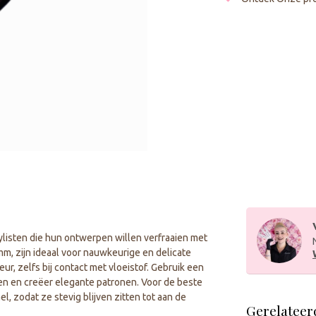
tylisten die hun ontwerpen willen verfraaien met
mm, zijn ideaal voor nauwkeurige en delicate
r, zelfs bij contact met vloeistof. Gebruik een
ten en creëer elegante patronen. Voor de beste
, zodat ze stevig blijven zitten tot aan de
Gerelateer