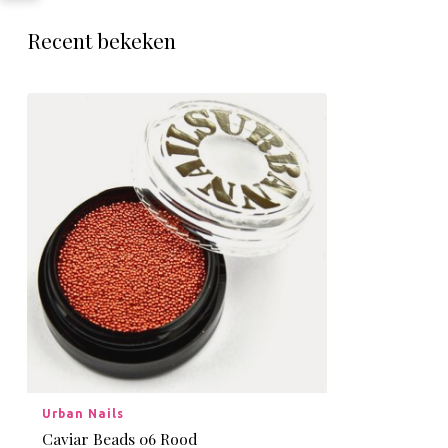
Recent bekeken
Urban Nails
Caviar Beads 06 Rood