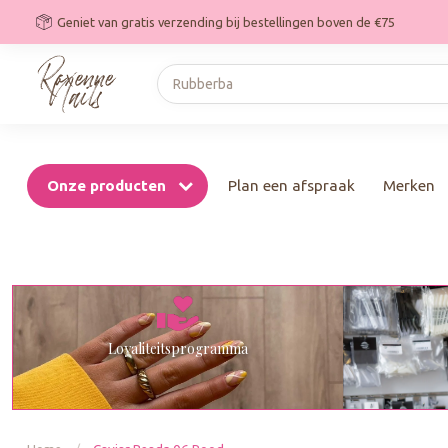
Geniet van gratis verzending bij bestellingen boven de €75
Onze producten
Plan een afspraak
Merken
Loyaliteitsprogramma