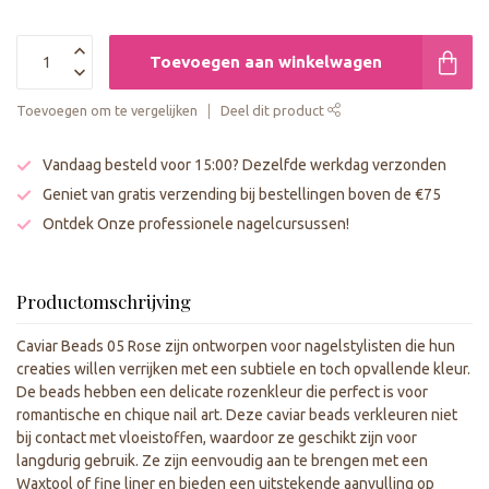
Toevoegen aan winkelwagen
Toevoegen om te vergelijken
Deel dit product
Vandaag besteld voor 15:00? Dezelfde werkdag verzonden
Geniet van gratis verzending bij bestellingen boven de €75
Ontdek Onze professionele nagelcursussen!
Productomschrijving
Caviar Beads 05 Rose zijn ontworpen voor nagelstylisten die hun
creaties willen verrijken met een subtiele en toch opvallende kleur.
De beads hebben een delicate rozenkleur die perfect is voor
romantische en chique nail art. Deze caviar beads verkleuren niet
bij contact met vloeistoffen, waardoor ze geschikt zijn voor
langdurig gebruik. Ze zijn eenvoudig aan te brengen met een
Waxtool of fine liner en bieden een uitstekende aanvulling op