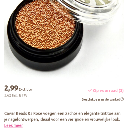
2,99
Excl. btw
Op voorraad (3)
3,62 Incl. BTW
Beschikbaar in de winkel
Caviar Beads 05 Rose voegen een zachte en elegante tint toe aan
je nagelontwerpen, ideaal voor een verfijnde en vrouwelijke look.
Lees meer
.