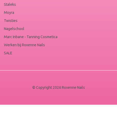
Staleks
Moyra
Twisties
Nagelschool
Marc Inbane - Tanning Cosmetica
Werken bij Roxenne Nails
SALE
© Copyright 2026 Roxenne Nails