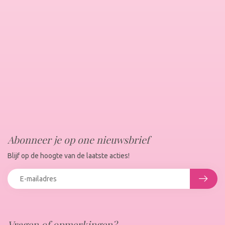
Abonneer je op one nieuwsbrief
Blijf op de hoogte van de laatste acties!
Vragen of opmerkingen?