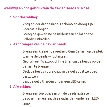
Werkwijze voor gebruik van de Caviar Beads 05 Rose:
Voorbereiding:
Zorg ervoor dat de nagels schoon en droog zijn
voordat je begint.
Breng de gewenste basiskleur aan en laat deze
volledig uitharden.
Aanbrengen van de Caviar Beads:
Breng een kleine hoeveelheid Gem Gel aan op de plek
waar je de beads wilt plaatsen.
Gebruik een Waxtool of fine liner om de beads op de
gel aan te brengen.
Druk de beads voorzichtig in de gel zodat ze goed
vastzitten.
Laat de gel uitharden onder een LED-lamp.
Afwerking:
Breng een top coat aan om de beads extra te
beschermen en laat deze uitharden onder een LED-
lamp.