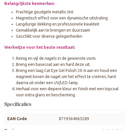
Belangrijkste kenmerken:
Prachtige goudgele metallic tint
Magnetisch effect voor een dynamische uitstraling
Langdurige dekking en professionele kwaliteit
Gemakkelijk aan te brengen en duurzaam
Geschikt voor diverse gelegenheden
Werkwijze voor het beste resultaat:
Reinig en vijl de nagels in de gewenste vorm.
Breng een basecoat aan en hard deze uit.
Breng een laag Cat Eye Gel Polish 20-A aan en houd een
magneet boven de nagel om het effect te creëren, hard
daarna uit onder een UV/LED-lamp.
Herhaal voor een diepere kleur en finish met een topcoat
voor extra glans en bescherming.
Specificaties
EAN Code
8719564065289