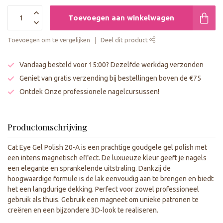
Toevoegen aan winkelwagen
Toevoegen om te vergelijken
Deel dit product
Vandaag besteld voor 15:00? Dezelfde werkdag verzonden
Geniet van gratis verzending bij bestellingen boven de €75
Ontdek Onze professionele nagelcursussen!
Productomschrijving
Cat Eye Gel Polish 20-A is een prachtige goudgele gel polish met
een intens magnetisch effect. De luxueuze kleur geeft je nagels
een elegante en sprankelende uitstraling. Dankzij de
hoogwaardige formule is de lak eenvoudig aan te brengen en biedt
het een langdurige dekking. Perfect voor zowel professioneel
gebruik als thuis. Gebruik een magneet om unieke patronen te
creëren en een bijzondere 3D-look te realiseren.