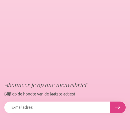
Abonneer je op one nieuwsbrief
Blijf op de hoogte van de laatste acties!