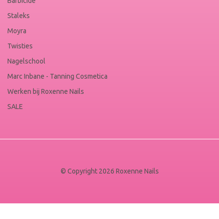
Barbicide
Staleks
Moyra
Twisties
Nagelschool
Marc Inbane - Tanning Cosmetica
Werken bij Roxenne Nails
SALE
© Copyright 2026 Roxenne Nails