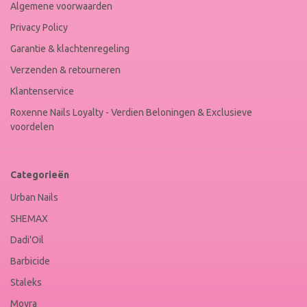
Algemene voorwaarden
Privacy Policy
Garantie & klachtenregeling
Verzenden & retourneren
Klantenservice
Roxenne Nails Loyalty - Verdien Beloningen & Exclusieve
voordelen
Categorieën
Urban Nails
SHEMAX
Dadi'Oil
Barbicide
Staleks
Moyra