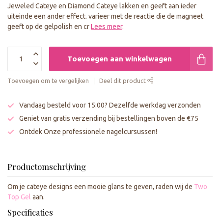
Jeweled Cateye en Diamond Cateye lakken en geeft aan ieder
uiteinde een ander effect. varieer met de reactie die de magneet
geeft op de gelpolish en cr
Lees meer
.
Toevoegen aan winkelwagen
Toevoegen om te vergelijken
Deel dit product
Vandaag besteld voor 15:00? Dezelfde werkdag verzonden
Geniet van gratis verzending bij bestellingen boven de €75
Ontdek Onze professionele nagelcursussen!
Productomschrijving
Om je cateye designs een mooie glans te geven, raden wij de
Two
Top Gel
aan.
Specificaties