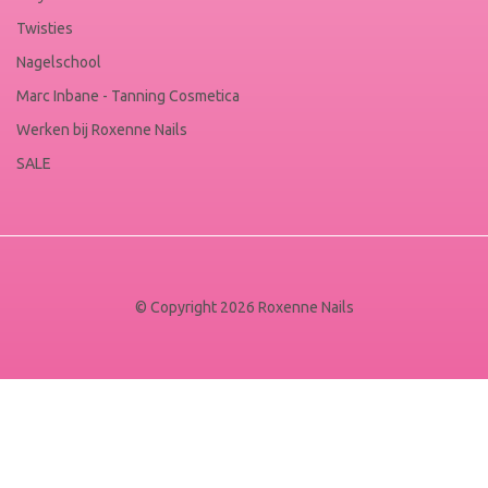
Twisties
Nagelschool
Marc Inbane - Tanning Cosmetica
Werken bij Roxenne Nails
SALE
© Copyright 2026 Roxenne Nails