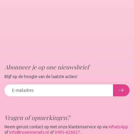
Abonneer je op one nieuwsbrief
Blijf op de hoogte van de laatste acties!
Vragen of opmerkingen?
Neem gerust contact op met onze klantenservice op via
WhatsApp
of
info@roxennenails.nl
of
0495-626627
.