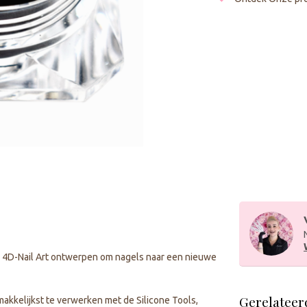
re 4D-Nail Art ontwerpen om nagels naar een nieuwe
Gerelateer
makkelijkst te verwerken met de Silicone Tools,