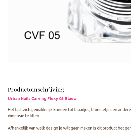
Productomschrijving
Urban Nails Carving Flexy 05 Blauw
Het laat zich gemakkelijk kneden tot blaadjes, bloemetjes en ande
dimensie te tillen.
Afhankelijk van welk design je wilt gaan maken is dit product het ge