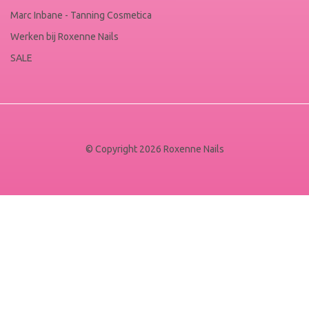
Marc Inbane - Tanning Cosmetica
Werken bij Roxenne Nails
SALE
© Copyright 2026 Roxenne Nails