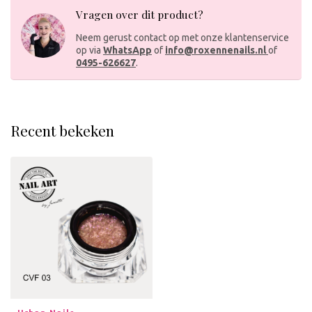
Vragen over dit product?
Neem gerust contact op met onze klantenservice
op via
WhatsApp
of
info@roxennenails.nl
of
0495-626627
.
Recent bekeken