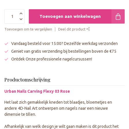
Toevoegen aan winkelwagen
Toevoegen om te vergelijken
Deel dit product
Vandaag besteld voor 15:00? Dezelfde werkdag verzonden
Geniet van gratis verzending bij bestellingen boven de €75
Ontdek Onze professionele nagelcursussen!
Productomschrijving
Urban Nails Carving Flexy 03 Rose
Het laat zich gemakkelijk kneden tot blaadjes, bloemetjes en
andere 4D-Nail Art ontwerpen om nagels naar een nieuwe
dimensie te tillen.
Afhankelijk van welk design je wilt gaan maken is dit product het