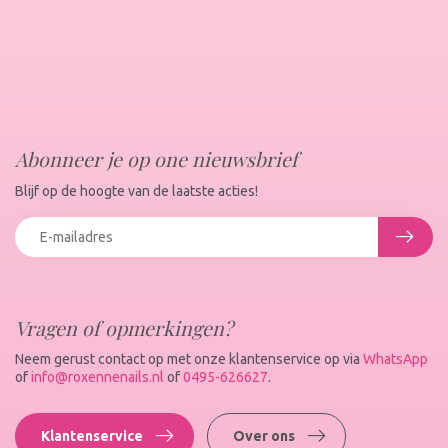
Abonneer je op one nieuwsbrief
Blijf op de hoogte van de laatste acties!
Vragen of opmerkingen?
Neem gerust contact op met onze klantenservice op via
WhatsApp
of
info@roxennenails.nl
of
0495-626627
.
Klantenservice
Over ons