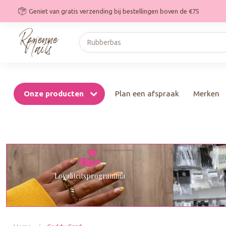
Geniet van gratis verzending bij bestellingen boven de €75
Onze producten
Plan een afspraak
Merken
Loyaliteitsprogramma