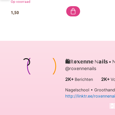
Op voorraad
1,50