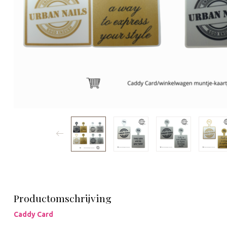
Productomschrijving
Caddy Card