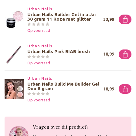
Urban Nails
Urban Nails Builder Gel in a Jar
30 gram 11 Roze met glitter
33,99
Op voorraad
Urban Nails
Urban Nails Pink BIAB brush
18,99
Op voorraad
Urban Nails
Urban Nails Build Me Builder Gel
Duo 8 gram
18,99
Op voorraad
Vragen over dit product?