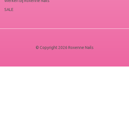
Werken bij Roxenne Nails
SALE
© Copyright 2026 Roxenne Nails