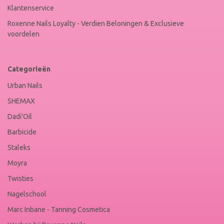
Klantenservice
Roxenne Nails Loyalty - Verdien Beloningen & Exclusieve
voordelen
Categorieën
Urban Nails
SHEMAX
Dadi'Oil
Barbicide
Staleks
Moyra
Twisties
Nagelschool
Marc Inbane - Tanning Cosmetica