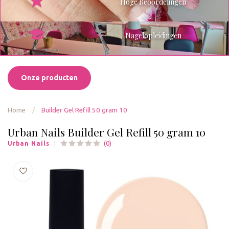
Hoge Beoordelingen
Nagelopleidingen
Onze producten
Home
/
Builder Gel Refill 50 gram 10
Urban Nails Builder Gel Refill 50 gram 10
(0)
Urban Nails