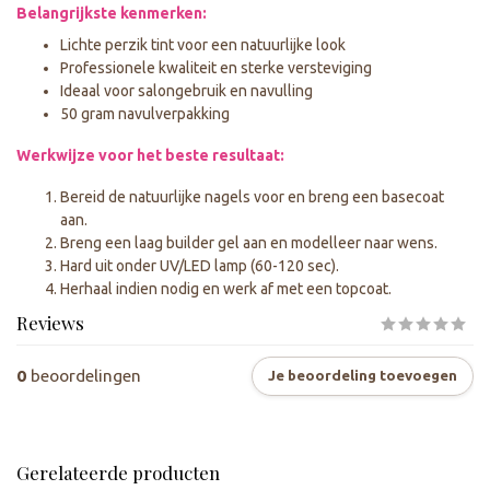
Belangrijkste kenmerken:
Lichte perzik tint voor een natuurlijke look
Professionele kwaliteit en sterke versteviging
Ideaal voor salongebruik en navulling
50 gram navulverpakking
Werkwijze voor het beste resultaat:
Bereid de natuurlijke nagels voor en breng een basecoat
aan.
Breng een laag builder gel aan en modelleer naar wens.
Hard uit onder UV/LED lamp (60-120 sec).
Herhaal indien nodig en werk af met een topcoat.
Reviews
0
beoordelingen
Je beoordeling toevoegen
Gerelateerde producten