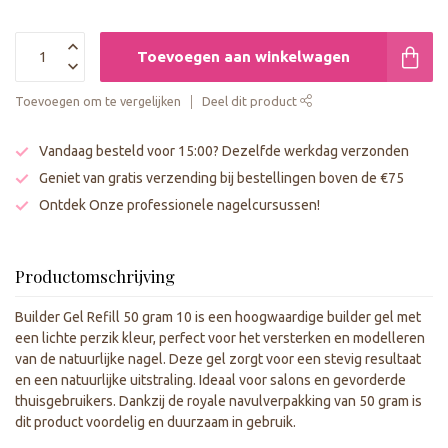
Toevoegen aan winkelwagen
Toevoegen om te vergelijken
Deel dit product
Vandaag besteld voor 15:00? Dezelfde werkdag verzonden
Geniet van gratis verzending bij bestellingen boven de €75
Ontdek Onze professionele nagelcursussen!
Productomschrijving
Builder Gel Refill 50 gram 10 is een hoogwaardige builder gel met
een lichte perzik kleur, perfect voor het versterken en modelleren
van de natuurlijke nagel. Deze gel zorgt voor een stevig resultaat
en een natuurlijke uitstraling. Ideaal voor salons en gevorderde
thuisgebruikers. Dankzij de royale navulverpakking van 50 gram is
dit product voordelig en duurzaam in gebruik.