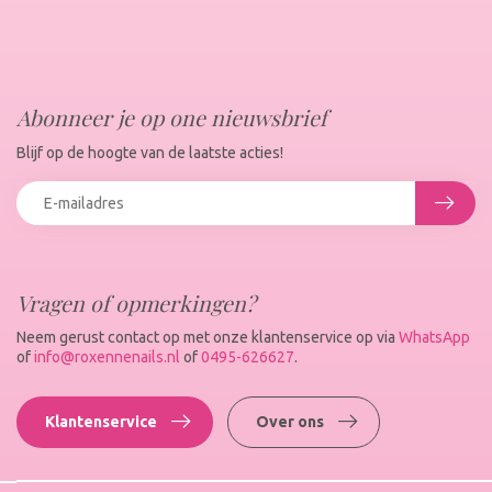
Abonneer je op one nieuwsbrief
Blijf op de hoogte van de laatste acties!
Vragen of opmerkingen?
Neem gerust contact op met onze klantenservice op via
WhatsApp
of
info@roxennenails.nl
of
0495-626627
.
Klantenservice
Over ons