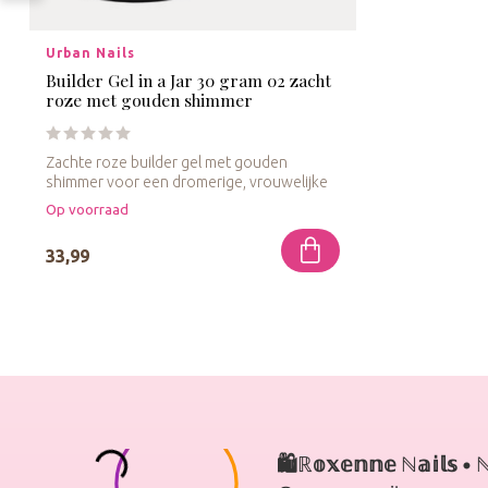
Urban Nails
Builder Gel in a Jar 30 gram 02 zacht
roze met gouden shimmer
Zachte roze builder gel met gouden
shimmer voor een dromerige, vrouwelijke
uitst...
Op voorraad
33,99