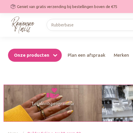
Geniet van gratis verzending bij bestellingen boven de €75
Onze producten
Plan een afspraak
Merken
Loyaliteitsprogramma