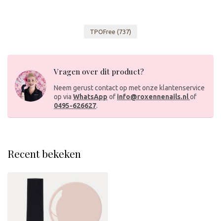
TPOFree
(737)
Vragen over dit product?
Neem gerust contact op met onze klantenservice
op via
WhatsApp
of
info@roxennenails.nl
of
0495-626627
.
Recent bekeken