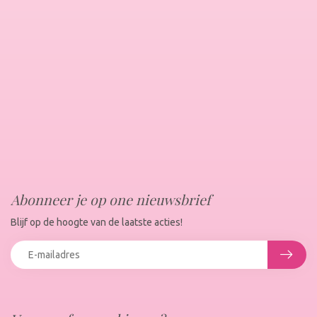
Abonneer je op one nieuwsbrief
Blijf op de hoogte van de laatste acties!