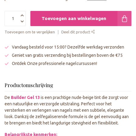
Toevoegen aan winkelwagen
Toevoegen om te vergelijken
Deel dit product
Vandaag besteld voor 15:00? Dezelfde werkdag verzonden
Geniet van gratis verzending bij bestellingen boven de €75
Ontdek Onze professionele nagelcursussen!
Productomschrijving
De
Builder Gel 13
is een prachtige nude-beige tint die zorgt voor
een natuurlijke en verzorgde uitstraling. Perfect voor het
versterken en verlengen van nagels met een subtiele, elegante
look. Dankzij de zelfegaliserende formule is de gel eenvoudig aan
te brengen en biedt het langdurige stevigheid en flexibiliteit.
Belangrijkste kenmerken: