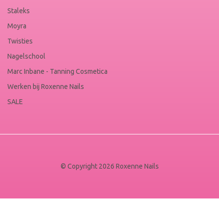
Staleks
Moyra
Twisties
Nagelschool
Marc Inbane - Tanning Cosmetica
Werken bij Roxenne Nails
SALE
© Copyright 2026 Roxenne Nails