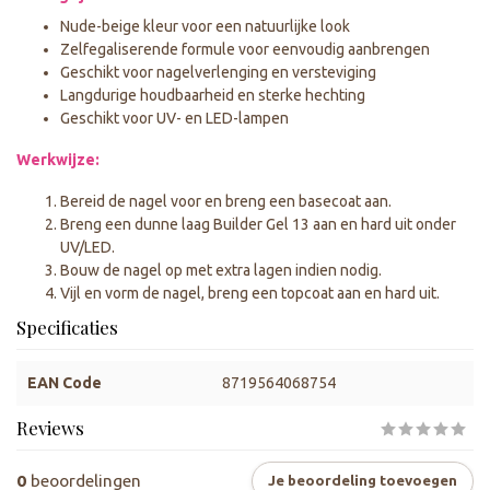
Nude-beige kleur voor een natuurlijke look
Zelfegaliserende formule voor eenvoudig aanbrengen
Geschikt voor nagelverlenging en versteviging
Langdurige houdbaarheid en sterke hechting
Geschikt voor UV- en LED-lampen
Werkwijze:
Bereid de nagel voor en breng een basecoat aan.
Breng een dunne laag Builder Gel 13 aan en hard uit onder
UV/LED.
Bouw de nagel op met extra lagen indien nodig.
Vijl en vorm de nagel, breng een topcoat aan en hard uit.
Specificaties
EAN Code
8719564068754
Reviews
0
beoordelingen
Je beoordeling toevoegen