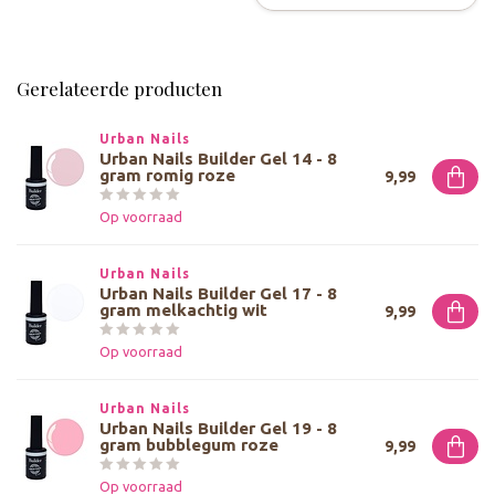
Gerelateerde producten
Urban Nails
Urban Nails Builder Gel 14 - 8
gram romig roze
9,99
Op voorraad
Urban Nails
Urban Nails Builder Gel 17 - 8
gram melkachtig wit
9,99
Op voorraad
Urban Nails
Urban Nails Builder Gel 19 - 8
gram bubblegum roze
9,99
Op voorraad