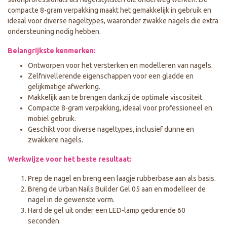
compacte 8-gram verpakking maakt het gemakkelijk in gebruik en
ideaal voor diverse nageltypes, waaronder zwakke nagels die extra
ondersteuning nodig hebben.
Belangrijkste kenmerken:
Ontworpen voor het versterken en modelleren van nagels.
Zelfnivellerende eigenschappen voor een gladde en
gelijkmatige afwerking.
Makkelijk aan te brengen dankzij de optimale viscositeit.
Compacte 8-gram verpakking, ideaal voor professioneel en
mobiel gebruik.
Geschikt voor diverse nageltypes, inclusief dunne en
zwakkere nagels.
Werkwijze voor het beste resultaat:
Prep de nagel en breng een laagje rubberbase aan als basis.
Breng de Urban Nails Builder Gel 05 aan en modelleer de
nagel in de gewenste vorm.
Hard de gel uit onder een LED-lamp gedurende 60
seconden.