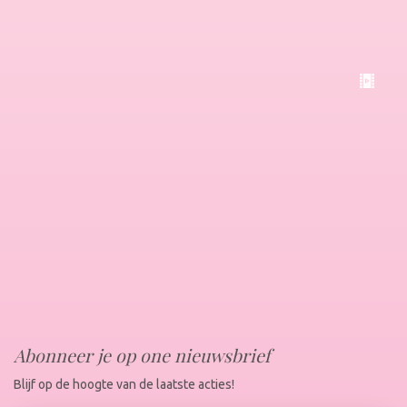
Abonneer je op one nieuwsbrief
Blijf op de hoogte van de laatste acties!