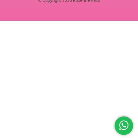
© Copyright 2026 Roxenne Nails