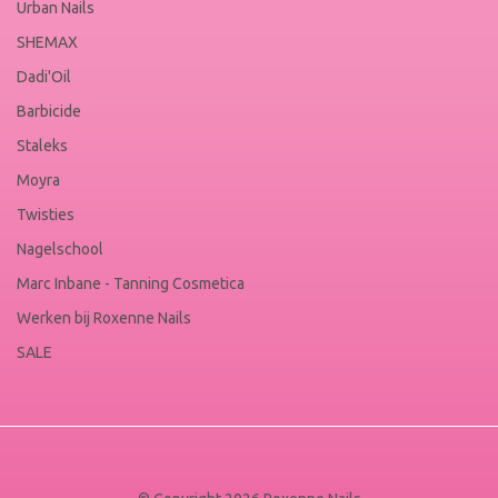
Urban Nails
SHEMAX
Dadi'Oil
Barbicide
Staleks
Moyra
Twisties
Nagelschool
Marc Inbane - Tanning Cosmetica
Werken bij Roxenne Nails
SALE