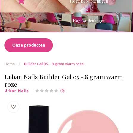
Hoge Beoordelingen
Nagelopleidingen
Onze producten
Home
/
Builder Gel 05 - 8 gram warm roze
Urban Nails Builder Gel 05 - 8 gram warm
roze
(0)
Urban Nails