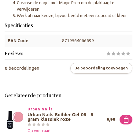
Cleanse de nagel met Magic Prep om de plaklaag te
verwijderen.
Werk af naar keuze, bijvoorbeeld met een topcoat of kleur.
Specificaties
EAN Code
8719564066699
Reviews
0
beoordelingen
Je beoordeling toevoegen
Gerelateerde producten
Urban Nails
Urban Nails Builder Gel 08 - 8
gram klassiek roze
9,99
Op voorraad