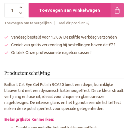
Toevoegen aan winkelwagen
Toevoegen om te vergelijken
Deel dit product
Vandaag besteld voor 15:00? Dezelfde werkdag verzonden
Geniet van gratis verzending bij bestellingen boven de €75
Ontdek Onze professionele nagelcursussen!
Productomschrijving
Brilliant Cat Eye Gel Polish BCA20 biedt een diepe, koninklijke
blauwe tint met een dynamisch kattenoogeffect. Deze kleur straalt
verfijning en luxe uit, ideaal voor chique en glamoureuze
nageldesigns. De intense glans en het hypnotiserende lichteffect
maken deze polish perfect voor speciale gelegenheden.
Belangrijkste Kenmerken:
Diepblauwe metallic tint met kattenoogeffect.