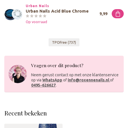
Urban Nails
Urban Nails Acid Blue Chrome
9,99
Op voorraad
TPOFree
(737)
Vragen over dit product?
Neem gerust contact op met onze klantenservice
op via
WhatsApp
of
info@roxennenails.nl
of
0495-626627
.
Recent bekeken