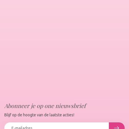
Abonneer je op one nieuwsbrief
Blijf op de hoogte van de laatste acties!