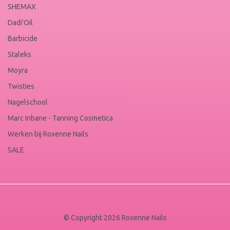
SHEMAX
Dadi'Oil
Barbicide
Staleks
Moyra
Twisties
Nagelschool
Marc Inbane - Tanning Cosmetica
Werken bij Roxenne Nails
SALE
© Copyright 2026 Roxenne Nails