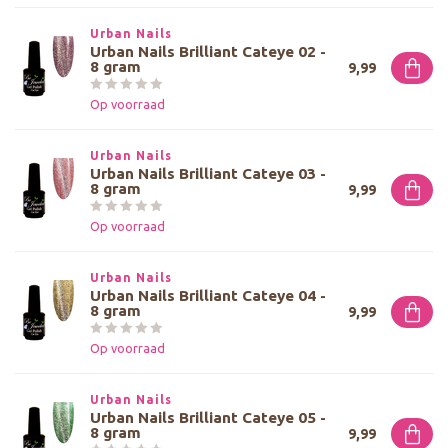
Urban Nails
Urban Nails Brilliant Cateye 02 -
8 gram
9,99
Op voorraad
Urban Nails
Urban Nails Brilliant Cateye 03 -
8 gram
9,99
Op voorraad
Urban Nails
Urban Nails Brilliant Cateye 04 -
8 gram
9,99
Op voorraad
Urban Nails
Urban Nails Brilliant Cateye 05 -
8 gram
9,99