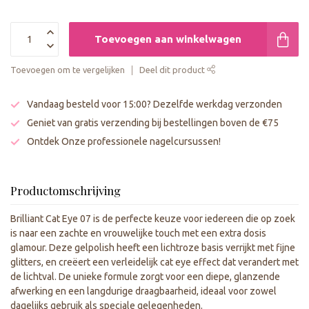
Toevoegen aan winkelwagen
Toevoegen om te vergelijken
Deel dit product
Vandaag besteld voor 15:00? Dezelfde werkdag verzonden
Geniet van gratis verzending bij bestellingen boven de €75
Ontdek Onze professionele nagelcursussen!
Productomschrijving
Brilliant Cat Eye 07 is de perfecte keuze voor iedereen die op zoek
is naar een zachte en vrouwelijke touch met een extra dosis
glamour. Deze gelpolish heeft een lichtroze basis verrijkt met fijne
glitters, en creëert een verleidelijk cat eye effect dat verandert met
de lichtval. De unieke formule zorgt voor een diepe, glanzende
afwerking en een langdurige draagbaarheid, ideaal voor zowel
dagelijks gebruik als speciale gelegenheden.