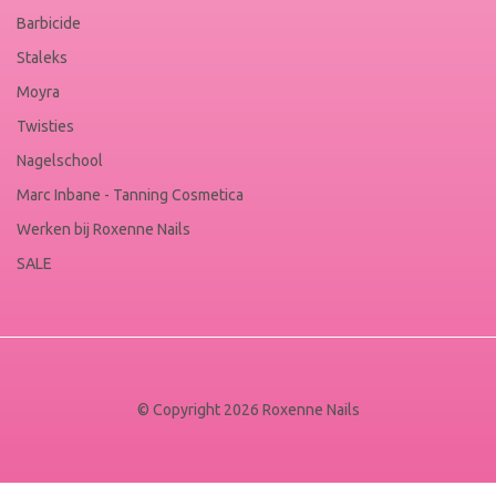
Barbicide
Staleks
Moyra
Twisties
Nagelschool
Marc Inbane - Tanning Cosmetica
Werken bij Roxenne Nails
SALE
© Copyright 2026 Roxenne Nails