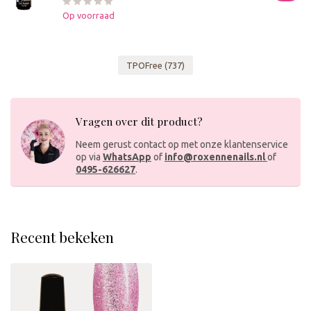
Op voorraad
TPOFree
(737)
Vragen over dit product?
Neem gerust contact op met onze klantenservice
op via
WhatsApp
of
info@roxennenails.nl
of
0495-626627
.
Recent bekeken