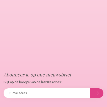
Abonneer je op one nieuwsbrief
Blijf op de hoogte van de laatste acties!