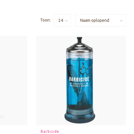
Toon:
Barbicide