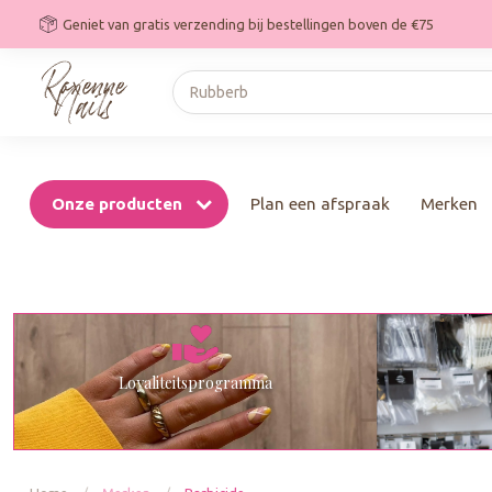
Geniet van gratis verzending bij bestellingen boven de €75
Onze producten
Plan een afspraak
Merken
Loyaliteitsprogramma