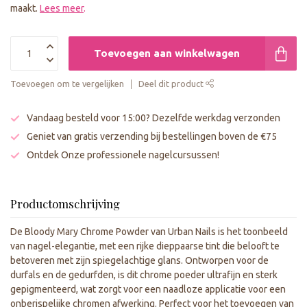
maakt.
Lees meer
.
Toevoegen aan winkelwagen
Toevoegen om te vergelijken
Deel dit product
Vandaag besteld voor 15:00? Dezelfde werkdag verzonden
Geniet van gratis verzending bij bestellingen boven de €75
Ontdek Onze professionele nagelcursussen!
Productomschrijving
De Bloody Mary Chrome Powder van Urban Nails is het toonbeeld
van nagel-elegantie, met een rijke dieppaarse tint die belooft te
betoveren met zijn spiegelachtige glans. Ontworpen voor de
durfals en de gedurfden, is dit chrome poeder ultrafijn en sterk
gepigmenteerd, wat zorgt voor een naadloze applicatie voor een
onberispelijke chromen afwerking. Perfect voor het toevoegen van