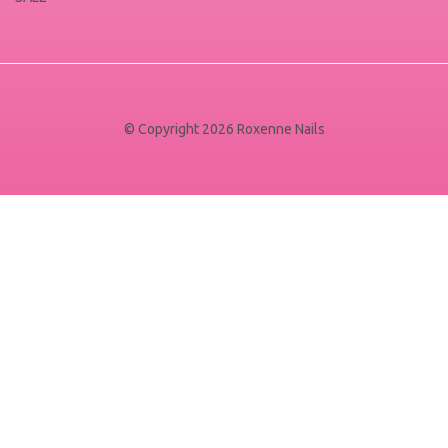
© Copyright 2026 Roxenne Nails