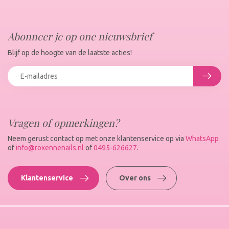
Abonneer je op one nieuwsbrief
Blijf op de hoogte van de laatste acties!
Vragen of opmerkingen?
Neem gerust contact op met onze klantenservice op via
WhatsApp
of
info@roxennenails.nl
of
0495-626627
.
Klantenservice
Over ons