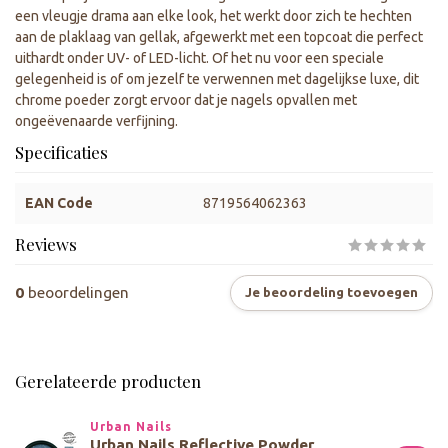
een vleugje drama aan elke look, het werkt door zich te hechten
aan de plaklaag van gellak, afgewerkt met een topcoat die perfect
uithardt onder UV- of LED-licht. Of het nu voor een speciale
gelegenheid is of om jezelf te verwennen met dagelijkse luxe, dit
chrome poeder zorgt ervoor dat je nagels opvallen met
ongeëvenaarde verfijning.
Specificaties
EAN Code
8719564062363
Reviews
0
beoordelingen
Je beoordeling toevoegen
Gerelateerde producten
Urban Nails
Urban Nails Reflective Powder