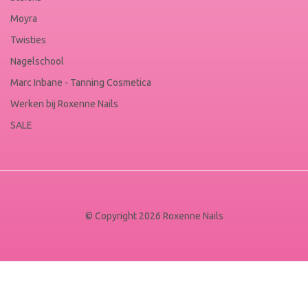
Moyra
Twisties
Nagelschool
Marc Inbane - Tanning Cosmetica
Werken bij Roxenne Nails
SALE
© Copyright 2026 Roxenne Nails