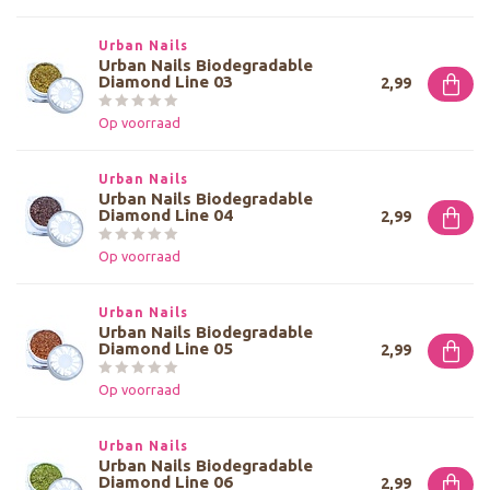
Urban Nails
Urban Nails Biodegradable
Diamond Line 03
2,99
Op voorraad
Urban Nails
Urban Nails Biodegradable
Diamond Line 04
2,99
Op voorraad
Urban Nails
Urban Nails Biodegradable
Diamond Line 05
2,99
Op voorraad
Urban Nails
Urban Nails Biodegradable
Diamond Line 06
2,99