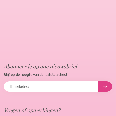
Abonneer je op one nieuwsbrief
Blijf op de hoogte van de laatste acties!
Vragen of opmerkingen?