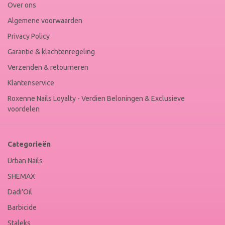
Over ons
Algemene voorwaarden
Privacy Policy
Garantie & klachtenregeling
Verzenden & retourneren
Klantenservice
Roxenne Nails Loyalty - Verdien Beloningen & Exclusieve
voordelen
Categorieën
Urban Nails
SHEMAX
Dadi'Oil
Barbicide
Staleks