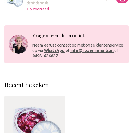
Op voorraad
Vragen over dit product?
Neem gerust contact op met onze klantenservice
op via
WhatsApp
of
info@roxennenails.nl
of
0495-626627
.
Recent bekeken