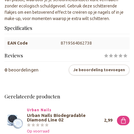
zonder ecologisch schuldgevoel. Gebruik deze schitterende
flakjes om een betoverend effect te creëren op je nagels of in je
make-up, voor momenten waarop je extra wilt schitteren.
Specificaties
EAN Code
8719564062738
Reviews
0
beoordelingen
Je beoordeling toevoegen
Gerelateerde producten
Urban Nails
Urban Nails Biodegradable
Diamond Line 02
2,99
Op voorraad