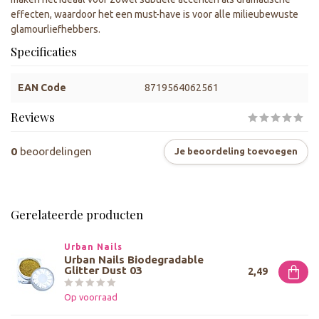
effecten, waardoor het een must-have is voor alle milieubewuste
glamourliefhebbers.
Specificaties
EAN Code
8719564062561
Reviews
0
beoordelingen
Je beoordeling toevoegen
Gerelateerde producten
Urban Nails
Urban Nails Biodegradable
Glitter Dust 03
2,49
Op voorraad