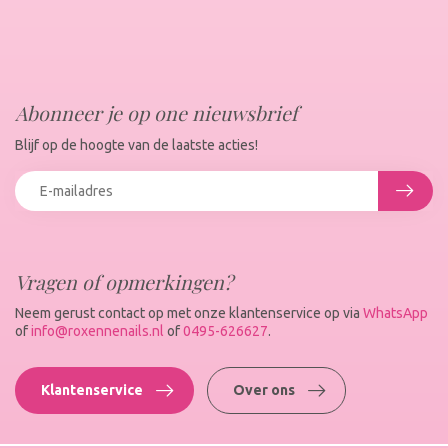
Abonneer je op one nieuwsbrief
Blijf op de hoogte van de laatste acties!
Vragen of opmerkingen?
Neem gerust contact op met onze klantenservice op via
WhatsApp
of
info@roxennenails.nl
of
0495-626627
.
Klantenservice
Over ons