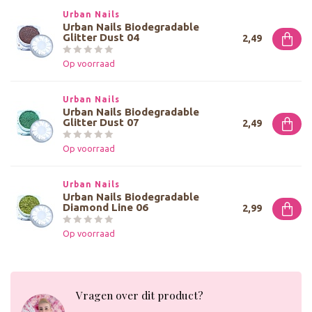
Urban Nails
Urban Nails Biodegradable
Glitter Dust 04
2,49
Op voorraad
Urban Nails
Urban Nails Biodegradable
Glitter Dust 07
2,49
Op voorraad
Urban Nails
Urban Nails Biodegradable
Diamond Line 06
2,99
Op voorraad
Vragen over dit product?