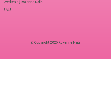
Werken bij Roxenne Nails
SALE
© Copyright 2026 Roxenne Nails