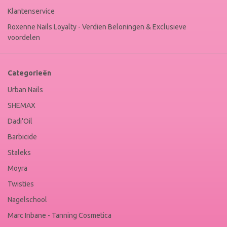
Klantenservice
Roxenne Nails Loyalty - Verdien Beloningen & Exclusieve
voordelen
Categorieën
Urban Nails
SHEMAX
Dadi'Oil
Barbicide
Staleks
Moyra
Twisties
Nagelschool
Marc Inbane - Tanning Cosmetica