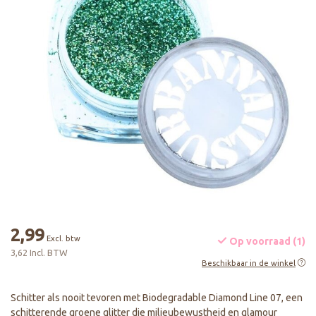
2,99
Excl. btw
Op voorraad (1)
3,62 Incl. BTW
Beschikbaar in de winkel
Schitter als nooit tevoren met Biodegradable Diamond Line 07, een
schitterende groene glitter die milieubewustheid en glamour