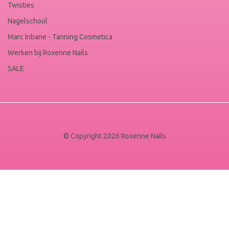
Twisties
Nagelschool
Marc Inbane - Tanning Cosmetica
Werken bij Roxenne Nails
SALE
© Copyright 2026 Roxenne Nails