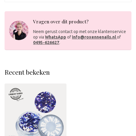
Vragen over dit product?
Neem gerust contact op met onze klantenservice
op via
WhatsApp
of
info@roxennenails.nl
of
0495-626627
.
Recent bekeken