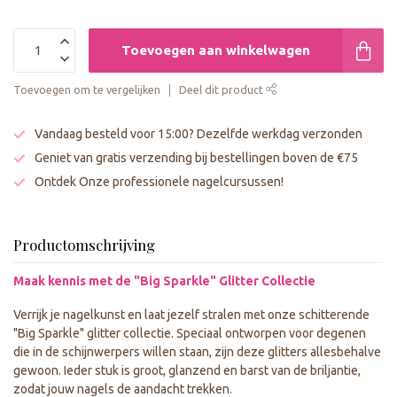
Toevoegen aan winkelwagen
Toevoegen om te vergelijken
Deel dit product
Vandaag besteld voor 15:00? Dezelfde werkdag verzonden
Geniet van gratis verzending bij bestellingen boven de €75
Ontdek Onze professionele nagelcursussen!
Productomschrijving
Maak kennis met de "Big Sparkle" Glitter Collectie
Verrijk je nagelkunst en laat jezelf stralen met onze schitterende
"Big Sparkle" glitter collectie. Speciaal ontworpen voor degenen
die in de schijnwerpers willen staan, zijn deze glitters allesbehalve
gewoon. Ieder stuk is groot, glanzend en barst van de briljantie,
zodat jouw nagels de aandacht trekken.