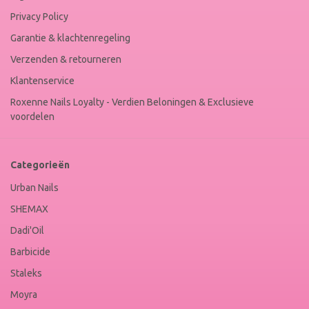
Privacy Policy
Garantie & klachtenregeling
Verzenden & retourneren
Klantenservice
Roxenne Nails Loyalty - Verdien Beloningen & Exclusieve
voordelen
Categorieën
Urban Nails
SHEMAX
Dadi'Oil
Barbicide
Staleks
Moyra