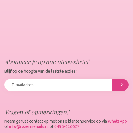
Abonneer je op one nieuwsbrief
Blijf op de hoogte van de laatste acties!
Vragen of opmerkingen?
Neem gerust contact op met onze klantenservice op via
WhatsApp
of
info@roxennenails.nl
of
0495-626627
.