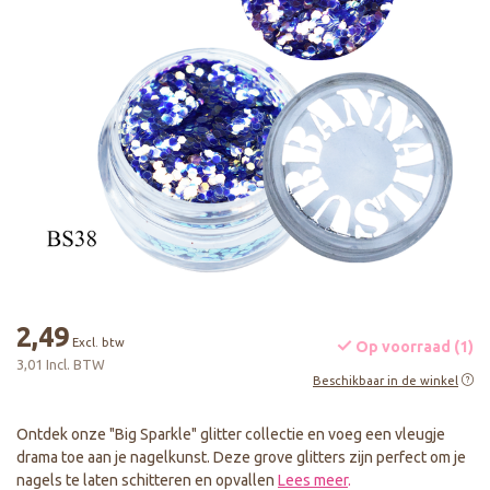
2,49
Excl. btw
Op voorraad (1)
3,01 Incl. BTW
Beschikbaar in de winkel
Ontdek onze "Big Sparkle" glitter collectie en voeg een vleugje
drama toe aan je nagelkunst. Deze grove glitters zijn perfect om je
nagels te laten schitteren en opvallen
Lees meer
.