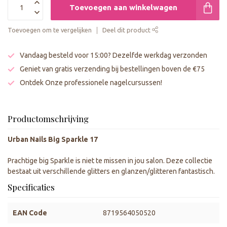
Toevoegen aan winkelwagen
Toevoegen om te vergelijken
Deel dit product
Vandaag besteld voor 15:00? Dezelfde werkdag verzonden
Geniet van gratis verzending bij bestellingen boven de €75
Ontdek Onze professionele nagelcursussen!
Productomschrijving
Urban Nails Big Sparkle 17
Prachtige big Sparkle is niet te missen in jou salon. Deze collectie
bestaat uit verschillende glitters en glanzen/glitteren fantastisch.
Specificaties
EAN Code
8719564050520