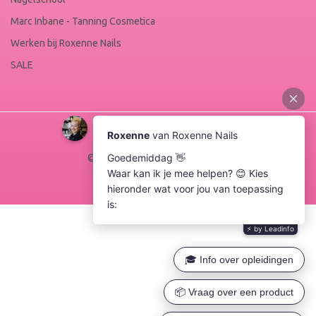
Marc Inbane - Tanning Cosmetica
Werken bij Roxenne Nails
SALE
© Copyright 2026 Roxenne Nails