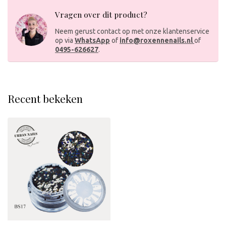
Vragen over dit product?
Neem gerust contact op met onze klantenservice
op via
WhatsApp
of
info@roxennenails.nl
of
0495-626627
.
Recent bekeken