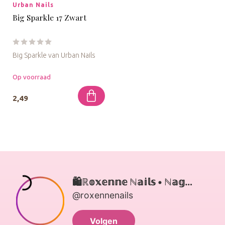
Urban Nails
Big Sparkle 17 Zwart
Big Sparkle van Urban Nails
Op voorraad
2,49