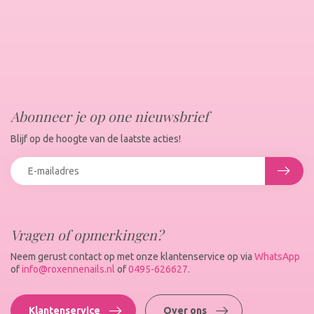
Abonneer je op one nieuwsbrief
Blijf op de hoogte van de laatste acties!
Vragen of opmerkingen?
Neem gerust contact op met onze klantenservice op via
WhatsApp
of
info@roxennenails.nl
of
0495-626627
.
Klantenservice
Over ons