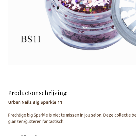
Productomschrijving
Urban Nails Big Sparkle 11
Prachtige big Sparkle is niet te missen in jou salon. Deze collectie be
glanzen/glitteren fantastisch.