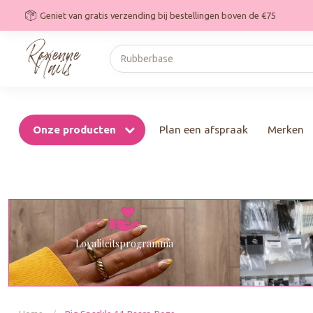
Geniet van gratis verzending bij bestellingen boven de €75
Onze producten
Plan een afspraak
Merken
Loyaliteitsprogramma