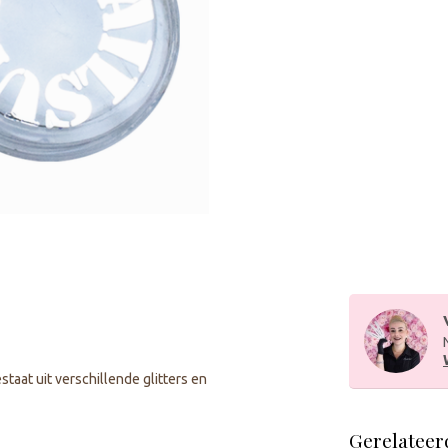
staat uit verschillende glitters en
Gerelateer