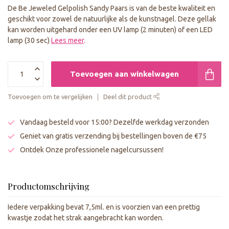
De Be Jeweled Gelpolish Sandy Paars is van de beste kwaliteit en
geschikt voor zowel de natuurlijke als de kunstnagel. Deze gellak
kan worden uitgehard onder een UV lamp (2 minuten) of een LED
lamp (30 sec)
Lees meer
.
Toevoegen aan winkelwagen
Toevoegen om te vergelijken
Deel dit product
Vandaag besteld voor 15:00? Dezelfde werkdag verzonden
Geniet van gratis verzending bij bestellingen boven de €75
Ontdek Onze professionele nagelcursussen!
Productomschrijving
Iedere verpakking bevat 7,5ml. en is voorzien van een prettig
kwastje zodat het strak aangebracht kan worden.