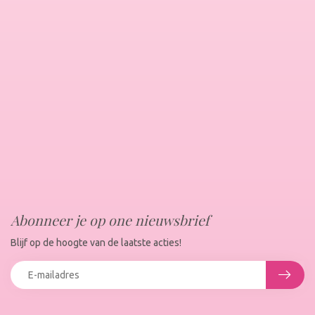
Abonneer je op one nieuwsbrief
Blijf op de hoogte van de laatste acties!