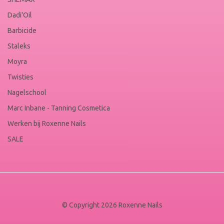
Dadi'Oil
Barbicide
Staleks
Moyra
Twisties
Nagelschool
Marc Inbane - Tanning Cosmetica
Werken bij Roxenne Nails
SALE
© Copyright 2026 Roxenne Nails