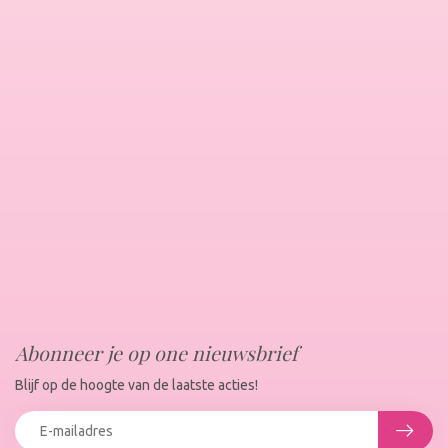
Abonneer je op one nieuwsbrief
Blijf op de hoogte van de laatste acties!