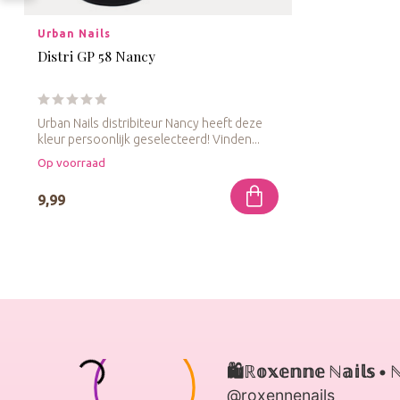
Urban Nails
Distri GP 58 Nancy
Urban Nails distribiteur Nancy heeft deze
kleur persoonlijk geselecteerd! Vinden...
Op voorraad
9,99