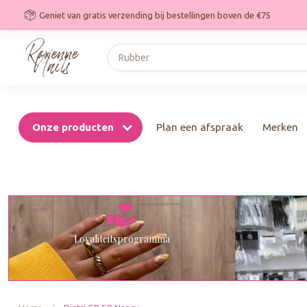
Geniet van gratis verzending bij bestellingen boven de €75
Onze producten
Plan een afspraak
Merken
Loyaliteitsprogramma