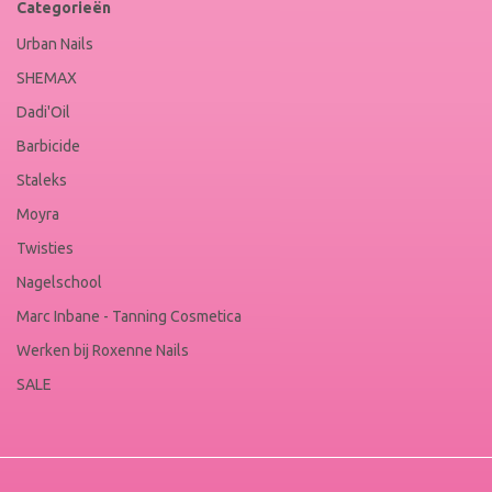
Categorieën
Urban Nails
SHEMAX
Dadi'Oil
Barbicide
Staleks
Moyra
Twisties
Nagelschool
Marc Inbane - Tanning Cosmetica
Werken bij Roxenne Nails
SALE