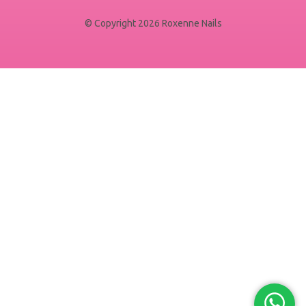
© Copyright 2026 Roxenne Nails