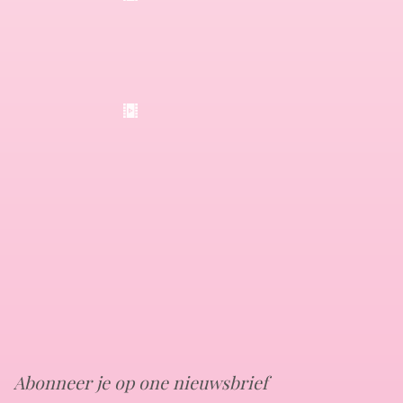
Abonneer je op one nieuwsbrief