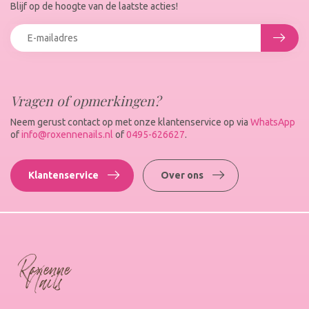
Blijf op de hoogte van de laatste acties!
Vragen of opmerkingen?
Neem gerust contact op met onze klantenservice op via
WhatsApp
of
info@roxennenails.nl
of
0495-626627
.
Klantenservice
Over ons