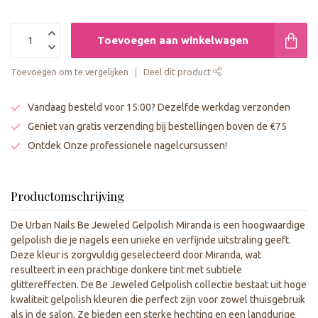
Toevoegen aan winkelwagen
Toevoegen om te vergelijken
Deel dit product
Vandaag besteld voor 15:00? Dezelfde werkdag verzonden
Geniet van gratis verzending bij bestellingen boven de €75
Ontdek Onze professionele nagelcursussen!
Productomschrijving
De Urban Nails Be Jeweled Gelpolish Miranda is een hoogwaardige
gelpolish die je nagels een unieke en verfijnde uitstraling geeft.
Deze kleur is zorgvuldig geselecteerd door Miranda, wat
resulteert in een prachtige donkere tint met subtiele
glittereffecten. De Be Jeweled Gelpolish collectie bestaat uit hoge
kwaliteit gelpolish kleuren die perfect zijn voor zowel thuisgebruik
als in de salon. Ze bieden een sterke hechting en een langdurige