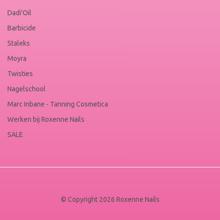
Dadi'Oil
Barbicide
Staleks
Moyra
Twisties
Nagelschool
Marc Inbane - Tanning Cosmetica
Werken bij Roxenne Nails
SALE
© Copyright 2026 Roxenne Nails