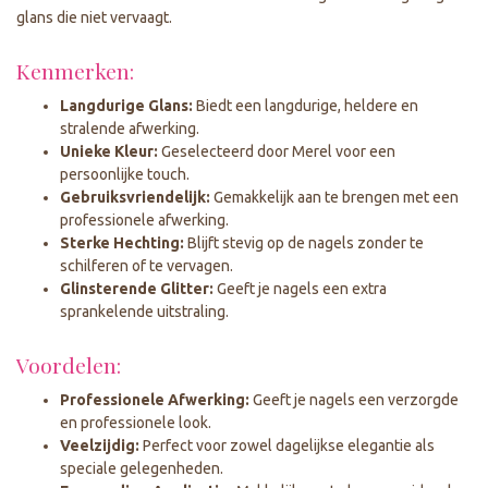
glans die niet vervaagt.
Kenmerken:
Langdurige Glans:
Biedt een langdurige, heldere en
stralende afwerking.
Unieke Kleur:
Geselecteerd door Merel voor een
persoonlijke touch.
Gebruiksvriendelijk:
Gemakkelijk aan te brengen met een
professionele afwerking.
Sterke Hechting:
Blijft stevig op de nagels zonder te
schilferen of te vervagen.
Glinsterende Glitter:
Geeft je nagels een extra
sprankelende uitstraling.
Voordelen:
Professionele Afwerking:
Geeft je nagels een verzorgde
en professionele look.
Veelzijdig:
Perfect voor zowel dagelijkse elegantie als
speciale gelegenheden.