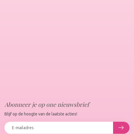
Abonneer je op one nieuwsbrief
Blijf op de hoogte van de laatste acties!