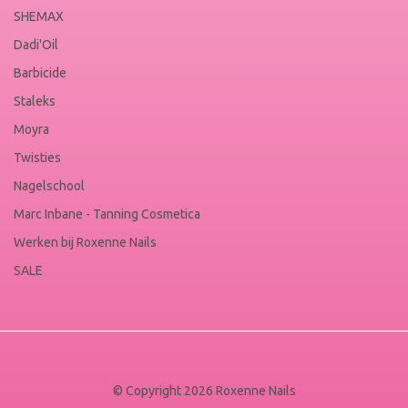
SHEMAX
Dadi'Oil
Barbicide
Staleks
Moyra
Twisties
Nagelschool
Marc Inbane - Tanning Cosmetica
Werken bij Roxenne Nails
SALE
© Copyright 2026 Roxenne Nails