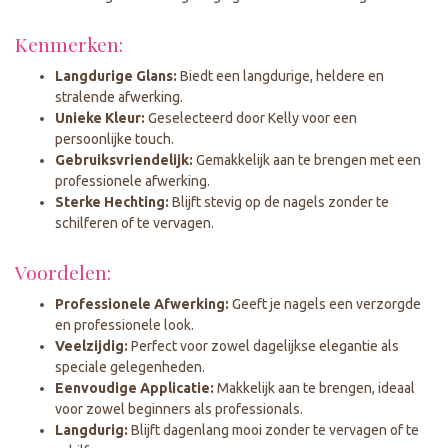
Kenmerken:
Langdurige Glans:
Biedt een langdurige, heldere en
stralende afwerking.
Unieke Kleur:
Geselecteerd door Kelly voor een
persoonlijke touch.
Gebruiksvriendelijk:
Gemakkelijk aan te brengen met een
professionele afwerking.
Sterke Hechting:
Blijft stevig op de nagels zonder te
schilferen of te vervagen.
Voordelen:
Professionele Afwerking:
Geeft je nagels een verzorgde
en professionele look.
Veelzijdig:
Perfect voor zowel dagelijkse elegantie als
speciale gelegenheden.
Eenvoudige Applicatie:
Makkelijk aan te brengen, ideaal
voor zowel beginners als professionals.
Langdurig:
Blijft dagenlang mooi zonder te vervagen of te