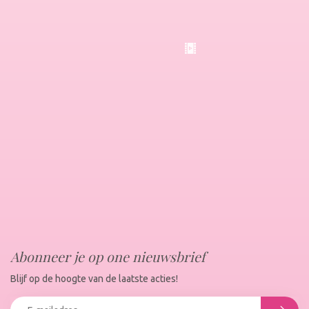
Abonneer je op one nieuwsbrief
Blijf op de hoogte van de laatste acties!