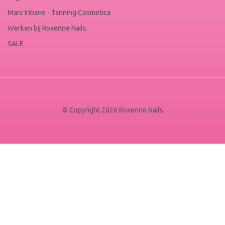
Marc Inbane - Tanning Cosmetica
Werken bij Roxenne Nails
SALE
© Copyright 2026 Roxenne Nails