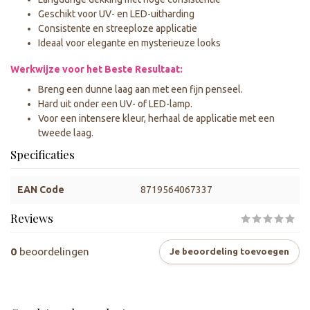
Geschikt voor UV- en LED-uitharding
Consistente en streeploze applicatie
Ideaal voor elegante en mysterieuze looks
Werkwijze voor het Beste Resultaat:
Breng een dunne laag aan met een fijn penseel.
Hard uit onder een UV- of LED-lamp.
Voor een intensere kleur, herhaal de applicatie met een
tweede laag.
Specificaties
EAN Code
8719564067337
Reviews
0
beoordelingen
Je beoordeling toevoegen