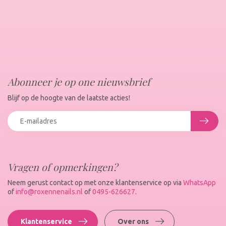
Abonneer je op one nieuwsbrief
Blijf op de hoogte van de laatste acties!
Vragen of opmerkingen?
Neem gerust contact op met onze klantenservice op via
WhatsApp
of
info@roxennenails.nl
of
0495-626627
.
Klantenservice
Over ons