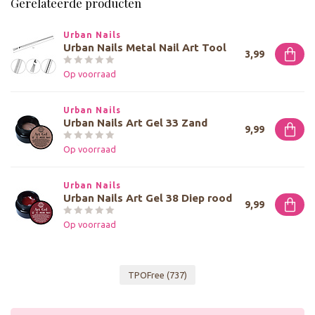
Gerelateerde producten
Urban Nails
Urban Nails Metal Nail Art Tool
3,99
Op voorraad
Urban Nails
Urban Nails Art Gel 33 Zand
9,99
Op voorraad
Urban Nails
Urban Nails Art Gel 38 Diep rood
9,99
Op voorraad
TPOFree
(737)