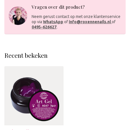
Vragen over dit product?
Neem gerust contact op met onze klantenservice
op via
WhatsApp
of
info@roxennenails.nl
of
0495-626627
.
Recent bekeken