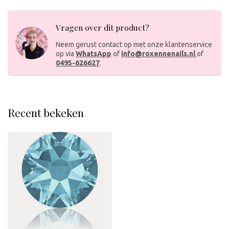
Vragen over dit product?
Neem gerust contact op met onze klantenservice
op via
WhatsApp
of
info@roxennenails.nl
of
0495-626627
.
Recent bekeken