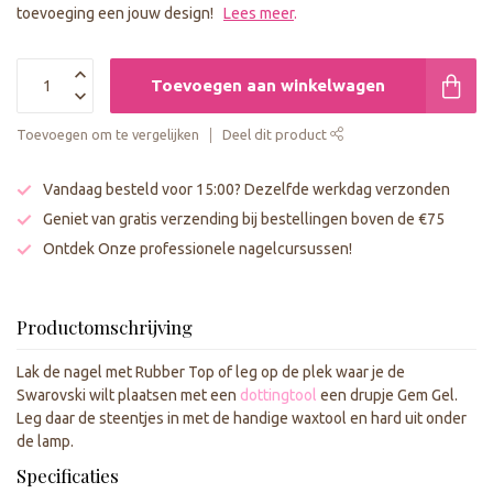
toevoeging een jouw design!
Lees meer
.
Toevoegen aan winkelwagen
Toevoegen om te vergelijken
Deel dit product
Vandaag besteld voor 15:00? Dezelfde werkdag verzonden
Geniet van gratis verzending bij bestellingen boven de €75
Ontdek Onze professionele nagelcursussen!
Productomschrijving
Lak de nagel met Rubber Top of leg op de plek waar je de
Swarovski wilt plaatsen met een
dottingtool
een drupje Gem Gel.
Leg daar de steentjes in met de handige waxtool en hard uit onder
de lamp.
Specificaties