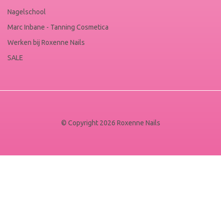
Nagelschool
Marc Inbane - Tanning Cosmetica
Werken bij Roxenne Nails
SALE
© Copyright 2026 Roxenne Nails