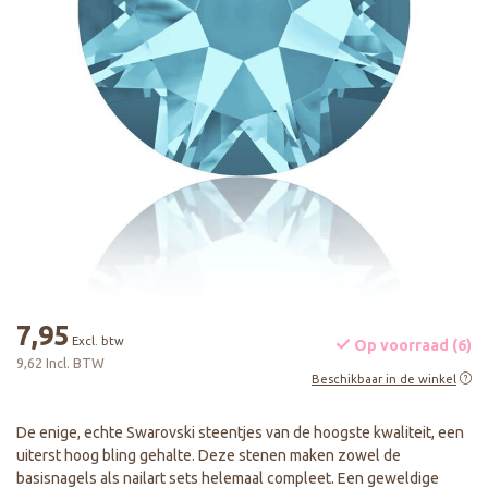
7,95
Excl. btw
Op voorraad (6)
9,62 Incl. BTW
Beschikbaar in de winkel
De enige, echte Swarovski steentjes van de hoogste kwaliteit, een
uiterst hoog bling gehalte. Deze stenen maken zowel de
basisnagels als nailart sets helemaal compleet. Een geweldige