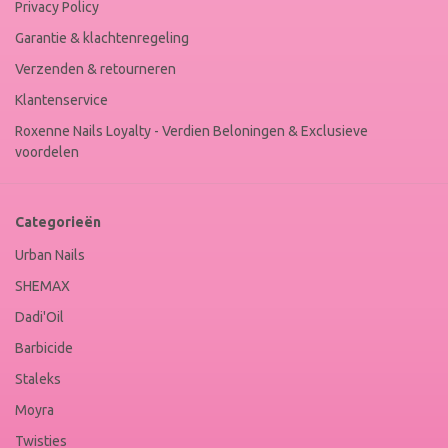
Privacy Policy
Garantie & klachtenregeling
Verzenden & retourneren
Klantenservice
Roxenne Nails Loyalty - Verdien Beloningen & Exclusieve
voordelen
Categorieën
Urban Nails
SHEMAX
Dadi'Oil
Barbicide
Staleks
Moyra
Twisties