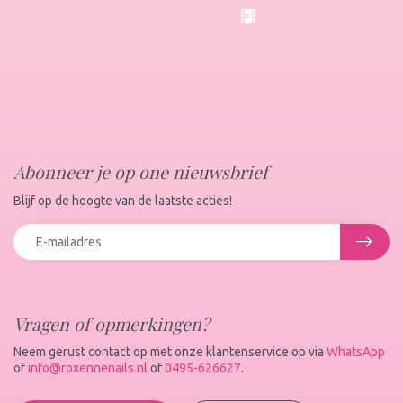
Abonneer je op one nieuwsbrief
Blijf op de hoogte van de laatste acties!
Vragen of opmerkingen?
Neem gerust contact op met onze klantenservice op via
WhatsApp
of
info@roxennenails.nl
of
0495-626627
.