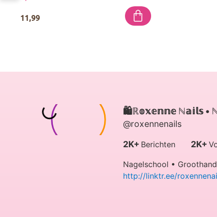
11,99