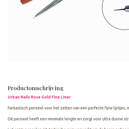
Productomschrijving
Urban Nails Rose Gold Fine Liner
Fantastisch penseel voor het zetten van een perfecte fijne lijntjes, 
Dit penseel heeft een minimale lengte en zorgt voor ultra dunne stra