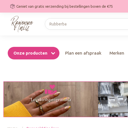
Geniet van gratis verzending bij bestellingen boven de €75
Onze producten
Plan een afspraak
Merken
Loyaliteitsprogramma