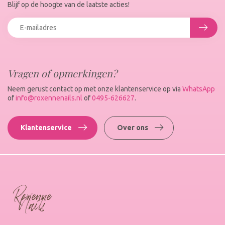
Blijf op de hoogte van de laatste acties!
Vragen of opmerkingen?
Neem gerust contact op met onze klantenservice op via
WhatsApp
of
info@roxennenails.nl
of
0495-626627
.
Klantenservice
Over ons