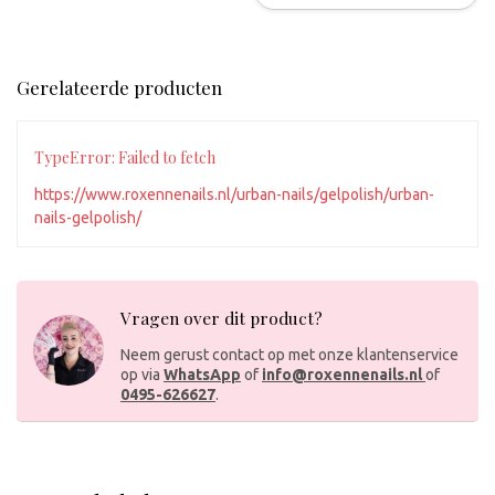
Gerelateerde producten
TypeError: Failed to fetch
https://www.roxennenails.nl/urban-nails/gelpolish/urban-
nails-gelpolish/
Vragen over dit product?
Neem gerust contact op met onze klantenservice
op via
WhatsApp
of
info@roxennenails.nl
of
0495-626627
.