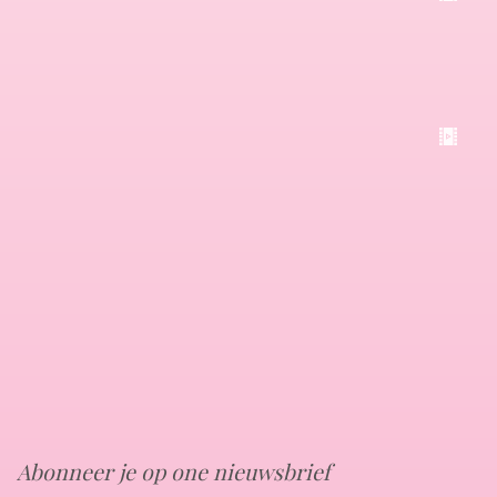
Abonneer je op one nieuwsbrief