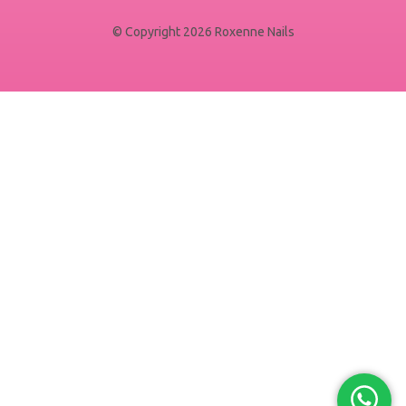
© Copyright 2026 Roxenne Nails