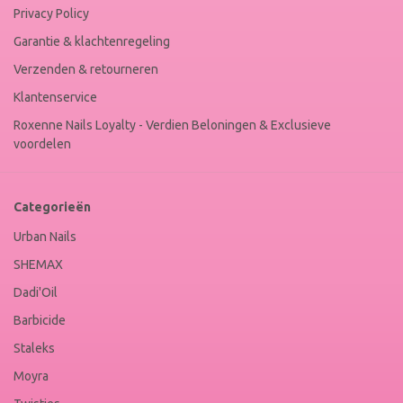
Privacy Policy
Garantie & klachtenregeling
Verzenden & retourneren
Klantenservice
Roxenne Nails Loyalty - Verdien Beloningen & Exclusieve
voordelen
Categorieën
Urban Nails
SHEMAX
Dadi'Oil
Barbicide
Staleks
Moyra