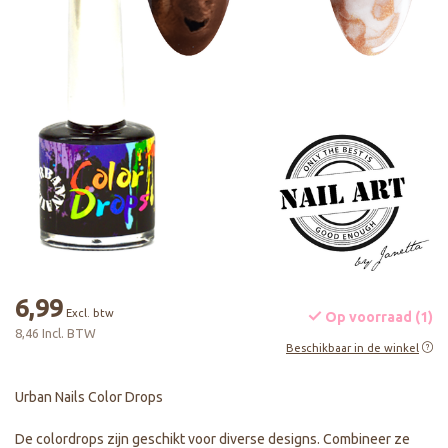
6,99
Excl. btw
Op voorraad (1)
8,46 Incl. BTW
Beschikbaar in de winkel
Urban Nails Color Drops
De colordrops zijn geschikt voor diverse designs. Combineer ze