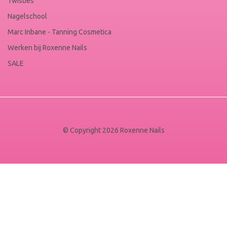
Twisties
Nagelschool
Marc Inbane - Tanning Cosmetica
Werken bij Roxenne Nails
SALE
© Copyright 2026 Roxenne Nails