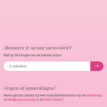
Abonneer je op one nieuwsbrief
Blijf op de hoogte van de laatste acties!
Vragen of opmerkingen?
Neem gerust contact op met onze klantenservice op via
WhatsApp
of
info@roxennenails.nl
of
0495-626627
.