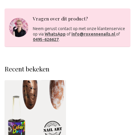
Vragen over dit product?
Neem gerust contact op met onze klantenservice
op via
WhatsApp
of
info@roxennenails.nl
of
0495-626627
.
Recent bekeken