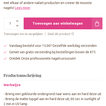
met elkaar of andere nailart producten en creeer de mooiste
nagels!
Lees meer
.
Toevoegen aan winkelwagen
Toevoegen om te vergelijken
Deel dit product
Vandaag besteld voor 15:00? Dezelfde werkdag verzonden
Geniet van gratis verzending bij bestellingen boven de €75
Ontdek Onze professionele nagelcursussen!
Productomschrijving
Werkwijze
- Breng een gekleurde ondergrond naar wens aan en hard deze uit
- Breng de matte topgel aan en hard deze uit, 60 sec in sunlight of
2 min in UV lamp